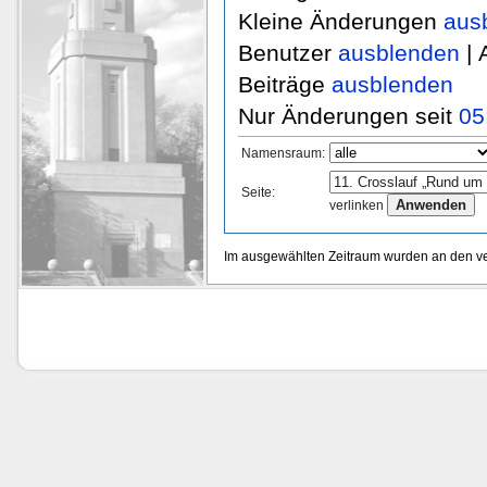
Kleine Änderungen
aus
Benutzer
ausblenden
| 
Beiträge
ausblenden
Nur Änderungen seit
05
Namensraum:
Seite:
verlinken
Im ausgewählten Zeitraum wurden an den v