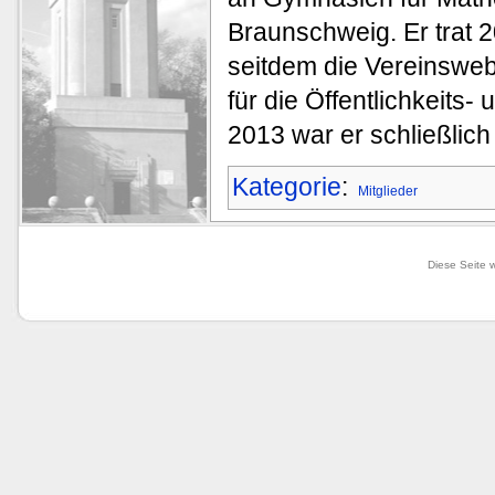
Braunschweig. Er trat 
seitdem die Vereinsweb
für die Öffentlichkeits-
2013 war er schließlic
Kategorie
:
Mitglieder
Diese Seite 